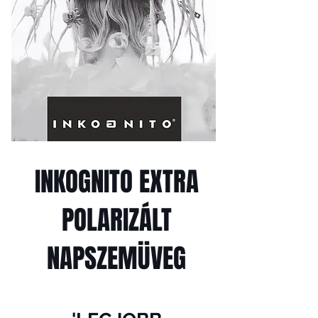
INKOGNITO EXTRA
POLARIZÁLT
NAPSZEMÜVEG