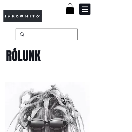
RÓLUNK