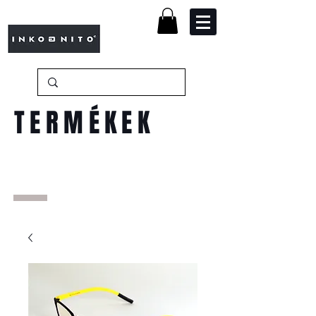
TERMÉKEK