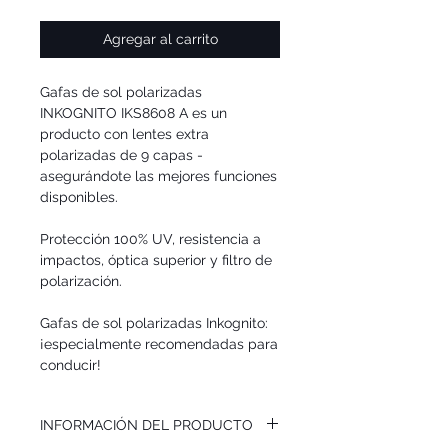
Agregar al carrito
Gafas de sol polarizadas
INKOGNITO IKS8608 A
es un
producto con lentes extra
polarizadas de 9 capas -
asegurándote las mejores funciones
disponibles.
Protección 100% UV, resistencia a
impactos, óptica superior y filtro de
polarización.
Gafas de sol polarizadas Inkognito:
¡especialmente recomendadas para
conducir!
INFORMACIÓN DEL PRODUCTO