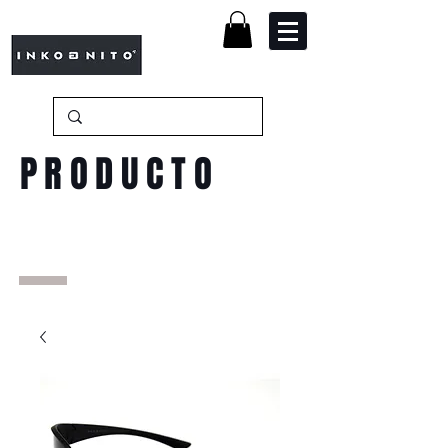
PRODUCTO