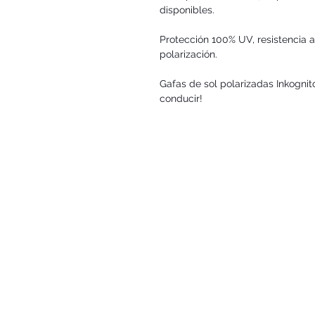
disponibles.
Protección 100% UV, resistencia a 
polarización.
Gafas de sol polarizadas Inkogn
conducir!