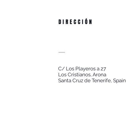
DIRECCIÓN
C/ Los Playeros a 27
Los Cristianos, Arona
Santa Cruz de Tenerife, Spain