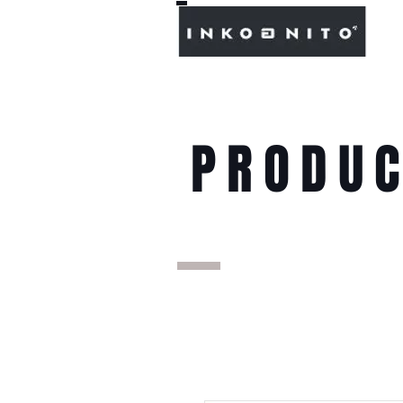
PRODU