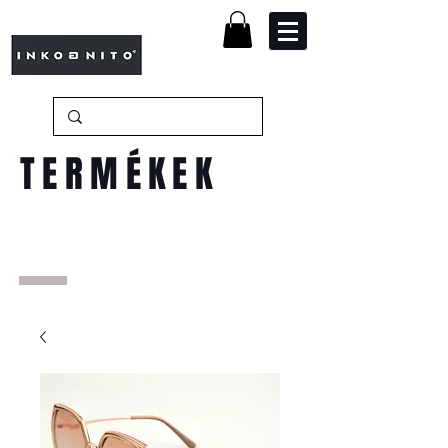
TERMÉKEK