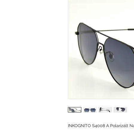
INKOGNITO S4008 A Polarizált 