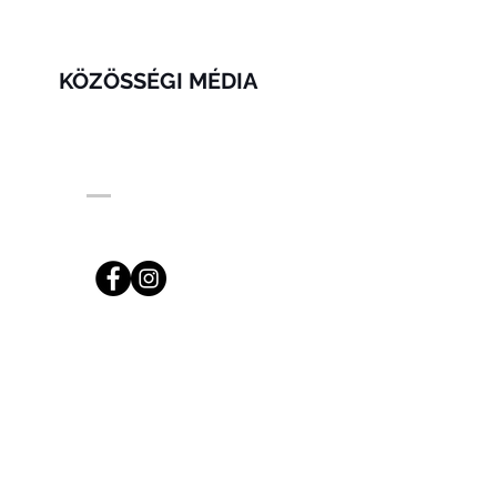
KÖZÖSSÉGI MÉDIA
ng.com