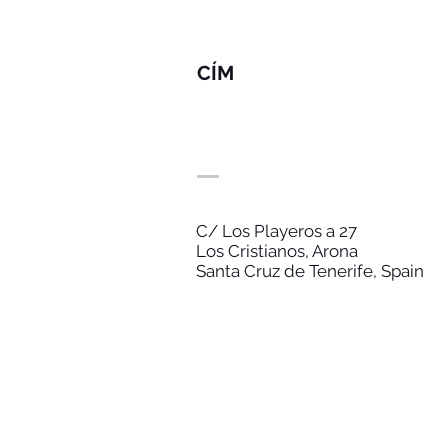
CÍM
C/ Los Playeros a 27
Los Cristianos, Arona
Santa Cruz de Tenerife, Spain