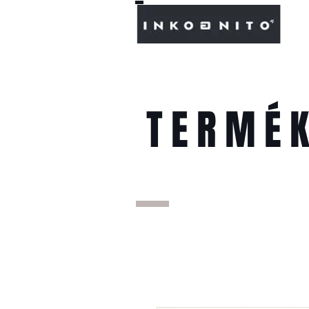
TERMÉ