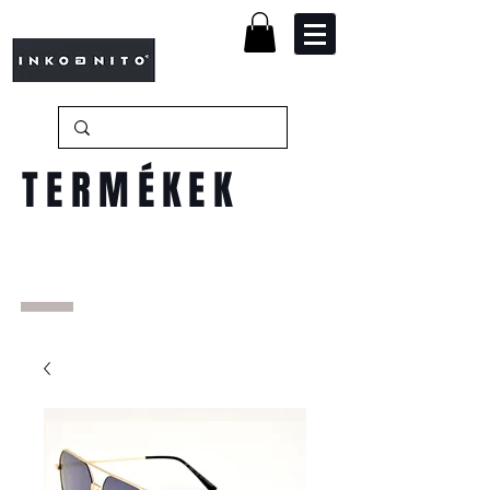
TERMÉKEK