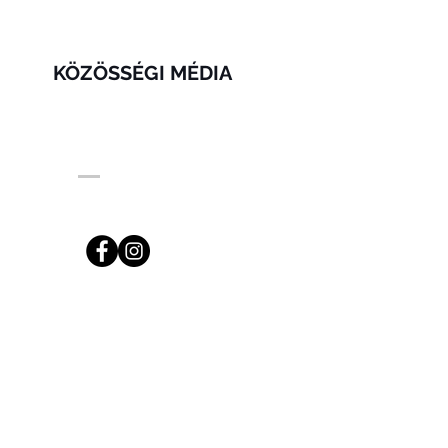
KÖZÖSSÉGI MÉDIA
ng.com