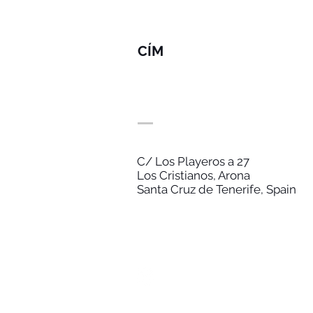
CÍM
C/ Los Playeros a 27
Los Cristianos, Arona
Santa Cruz de Tenerife, Spain