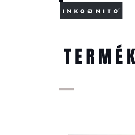
TERMÉ