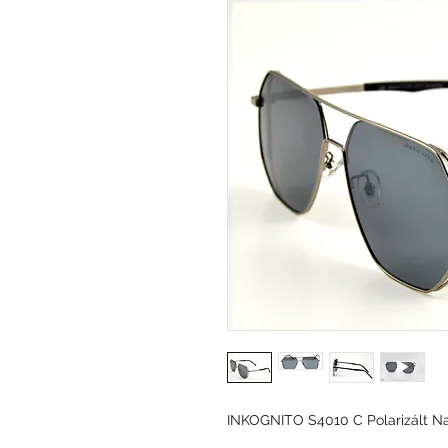
INKOGNITO S4010 C Polarizált 