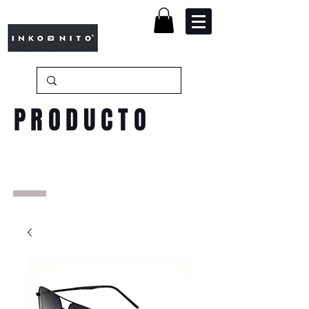
PRODUCTO