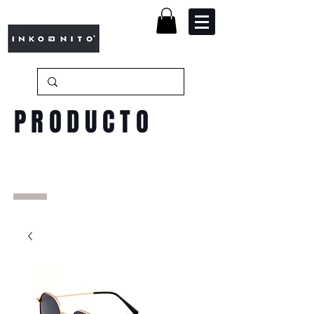
PRODUCTO