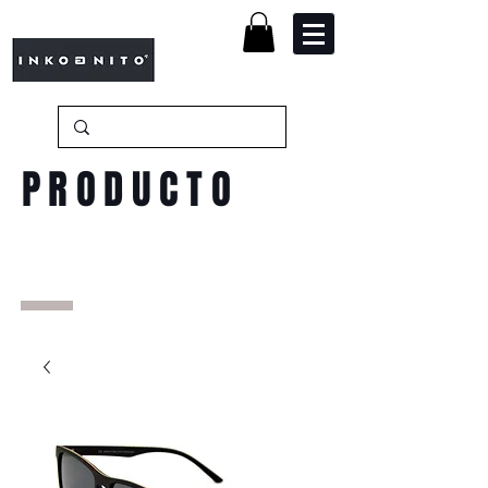
PRODUCTO