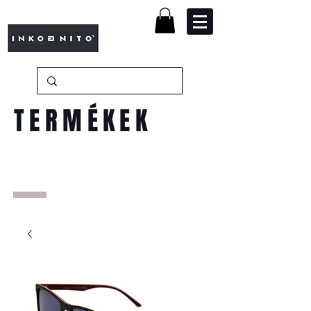
TERMÉKEK