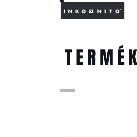
TERMÉ