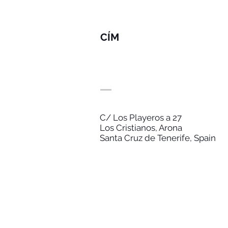
CÍM
C/ Los Playeros a 27
Los Cristianos, Arona
Santa Cruz de Tenerife, Spain