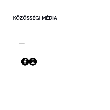
KÖZÖSSÉGI MÉDIA
ng.com