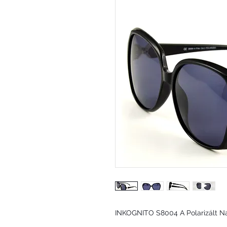
INKOGNITO S8004 A Polarizált 