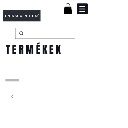
TERMÉKEK