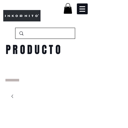
PRODUCTO