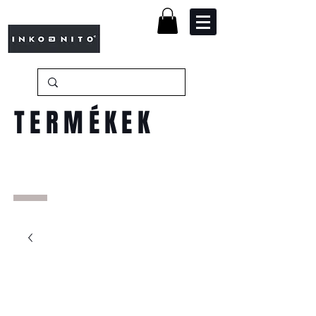
TERMÉKEK