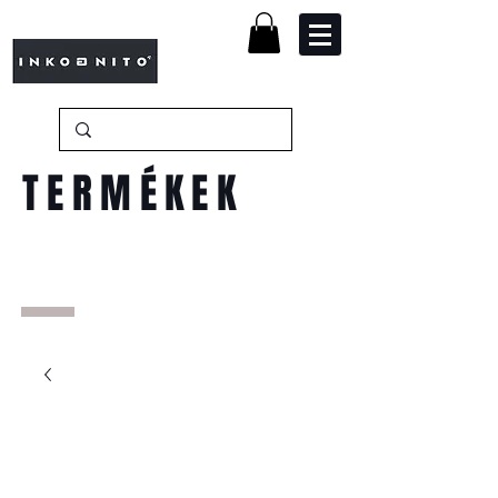
TERMÉKEK