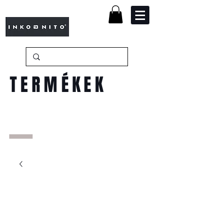
TERMÉKEK